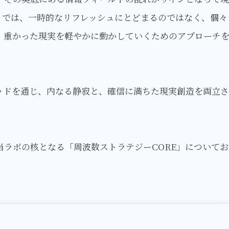
）では、一時的なリフレッシュにとどまるのではなく、個々
、重かった現実を軽やかに動かしていくためのアプローチ
ッドを通じ、内なる静寂と、確信に満ちた現実創造を両立さ
ラボの核となる「周波数ストラテジーCORE」についてお
E