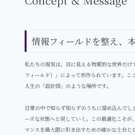
情報フィールドを整え、
私たちの現実は、目に見える物質的な世界だけ
フィールド）」によって形作られています。こ
人生の「設計図」のような場所です。
日常の中で知らず知らずのうちに溜め込んでし
ーズな状態へと戻していく。この最適化こそが
マンスを最大限に引き出すための確かな土台と