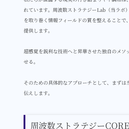
れています。周波数ストラテジーLab（当ラボ
を取り巻く情報フィールドの質を整えることで
提供します。
超感覚を鋭利な技術へと昇華させた独自のメソ
せる。
そのための具体的なアプローチとして、まずは当
伝えします。
周波数ストラテジーCOR