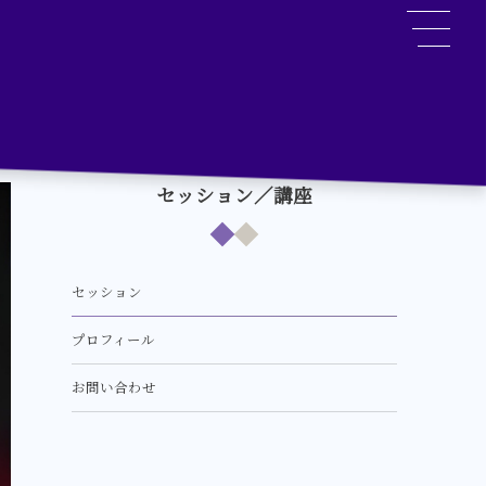
セッション／講座
セッション
プロフィール
お問い合わせ