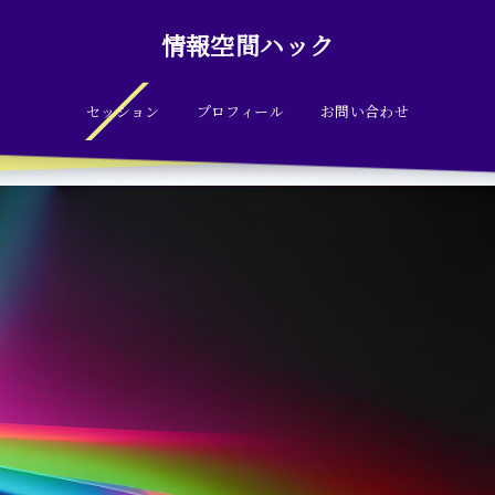
情報空間ハック
セッション
プロフィール
お問い合わせ