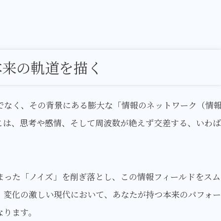
本来の軌道を描く
でなく、その背景にある膨大な「情報のネットワーク（情
こは、思考や感情、そして周波数が絶えず交差する、いわば
まった「ノイズ」を削ぎ落とし、この情報フィールドをスム
、変化の激しい現代において、あなたが持つ本来のパフォー
なります。